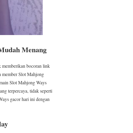
a Mudah Menang
uk memberikan bocoran link
n member Slot Mahjong
rmain Slot Mahjong Ways
ng terpercaya, tidak seperti
Ways gacor hari ini dengan
lay