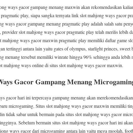
hjong ways gacor gampang menang maxwin akan rekomendasikan kalian 
 pragmatic play, siapa sangka ternyata link slot mahjong ways gacor pr
ong ways gacor gampang menang pragmatic play adalah salah satu penye
 provider slot mahjong ways gacor pragmatic play telah merilis lebih 
ot mahjong ways gacor maxwin pragmatic play memiliki daftar game sl
n tertinggi antara lain yaitu gates of olympus, starlight princes, sweet
g menang tersebut memiliki winrate hingga 96% sehingga anda lebi
ot mahjong ways online di situs slot mahjong ways gacor maxwin.
 Ways Gacor Gampang Menang Microgamin
ays gacor hari ini terpercaya gampang menang akan merekomendasikan 
baru microgaming. Situs slot mahjong ways gacor maxwin memiliki tin
in tidak sabar untuk bermain pada situs slot mahjong ways gacor mic
ingginya. Sebelum bermain situs slot mahjong ways gacor hari ini ak
ong ways gacor dari microgaming antara lain yaitu mega moolah, footba