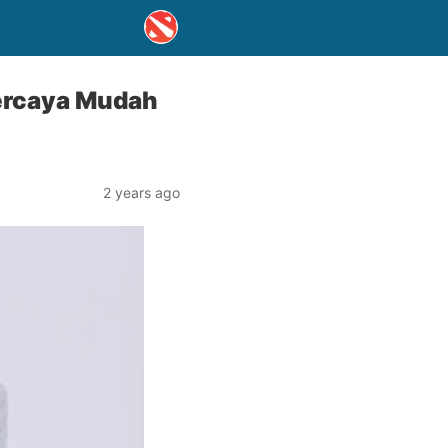
percaya Mudah
2 years ago