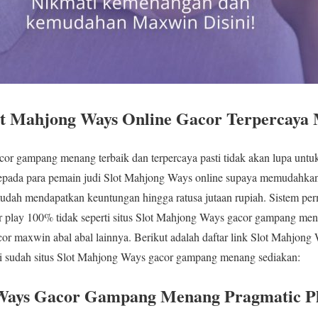
ot Mahjong Ways Online Gacor Terpercay
cor gampang menang terbaik dan terpercaya pasti tidak akan lupa unt
epada para pemain judi Slot Mahjong Ways online supaya memudahka
dah mendapatkan keuntungan hingga ratusa jutaan rupiah. Sistem pe
air play 100% tidak seperti situs Slot Mahjong Ways gacor gampang mena
or maxwin abal abal lainnya. Berikut adalah daftar link Slot Mahjong 
gi sudah situs Slot Mahjong Ways gacor gampang menang sediakan:
 Ways Gacor Gampang Menang Pragmatic P