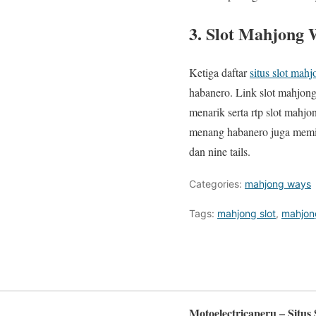
3. Slot Mahjong
Ketiga daftar
situs slot mah
habanero. Link slot mahjon
menarik serta rtp slot mahj
menang habanero juga memilik
dan nine tails.
Categories:
mahjong ways
Tags:
mahjong slot
,
mahjon
Motoelectricaperu – Situ