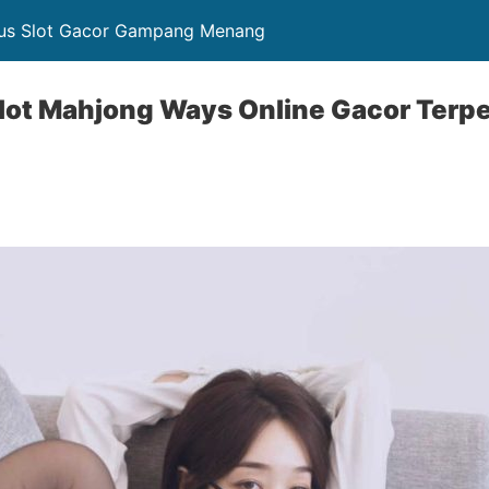
itus Slot Gacor Gampang Menang
Slot Mahjong Ways Online Gacor Ter