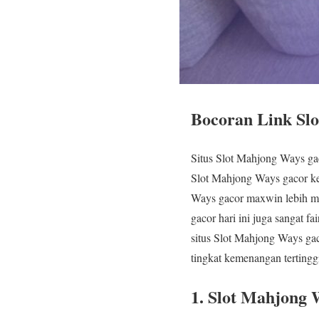
Bocoran Link Sl
Situs Slot Mahjong Ways ga
Slot Mahjong Ways gacor k
Ways gacor maxwin lebih mu
gacor hari ini juga sangat f
situs Slot Mahjong Ways gac
tingkat kemenangan terting
1. Slot Mahjong