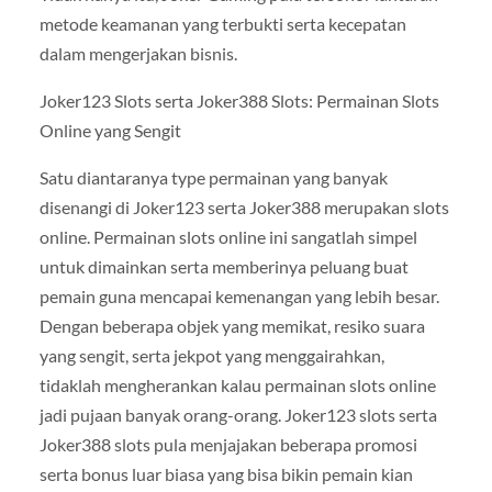
metode keamanan yang terbukti serta kecepatan
dalam mengerjakan bisnis.
Joker123 Slots serta Joker388 Slots: Permainan Slots
Online yang Sengit
Satu diantaranya type permainan yang banyak
disenangi di Joker123 serta Joker388 merupakan slots
online. Permainan slots online ini sangatlah simpel
untuk dimainkan serta memberinya peluang buat
pemain guna mencapai kemenangan yang lebih besar.
Dengan beberapa objek yang memikat, resiko suara
yang sengit, serta jekpot yang menggairahkan,
tidaklah mengherankan kalau permainan slots online
jadi pujaan banyak orang-orang. Joker123 slots serta
Joker388 slots pula menjajakan beberapa promosi
serta bonus luar biasa yang bisa bikin pemain kian