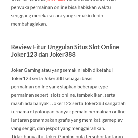
penyuka permainan online bisa habiskan waktu
senggang mereka secara yang semakin lebih
membahagiakan.
Review Fitur Unggulan Situs Slot Online
Joker123 dan Joker388
Joker Gaming atau yang semakin lebih diketahui
Joker123 serta Joker388 sebagai basis
permainan online yang siapkan beberapa type
permainan seperti slots online, tembak ikan, serta
masih ada banyak . Joker123 serta Joker388 sangatlah
ternama di golongan banyak pemain permainan online
lantaran penampakan grafis yang memikat, gameplay
yang sengit, dan jekpot yang menggairahkan.
Tidak hanya itu, Joker Gaming pula tersohor lantaran