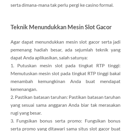
serta dimana-mana tak perlu pergi ke casino formal.
Teknik Menundukkan Mesin Slot Gacor
Agar dapat menundukkan mesin slot gacor serta jadi
pemenang hadiah besar, ada sejumlah teknik yang
dapat Anda aplikasikan, salah satunya:
1. Putuskan mesin slot pada tingkat RTP tinggi:
Memutuskan mesin slot pada tingkat RTP tinggi bakal
menambah kemungkinan Anda buat mendapat
kemenangan.
2. Pastikan batasan taruhan: Pastikan batasan taruhan
yang sesuai sama anggaran Anda biar tak merasakan
rugi yang besar.
3. Fungsikan bonus serta promo: Fungsikan bonus
serta promo yang ditawari sama situs slot gacor buat