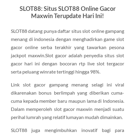
SLOT88: Situs SLOT88 Online Gacor
Maxwin Terupdate Hari Ini!
SLOT88 datang punya daftar situs slot online gampang
menang di indonesia dengan menghadirkan game slot
gacor online serba terakhir yang tawarkan pesona
jackpot maxwin.Slot gacor adalah penyedia situs slot
gacor hari ini dengan bocoran rtp live slot tergacor
serta peluang winrate tertinggi hingga 98%.
Link slot gacor gampang menang selagi ini viral
dikarenakan bonus berlimpah yang diberikan cuma-
cuma kepada member baru maupun lama di Indonesia.
Dalam memperoleh slot gacor maxwin menjadi suatu
perihal lumrah yang relatif lumayan mudah dimainkan.
SLOT88 juga mengimbuhkan inovatif bagi para