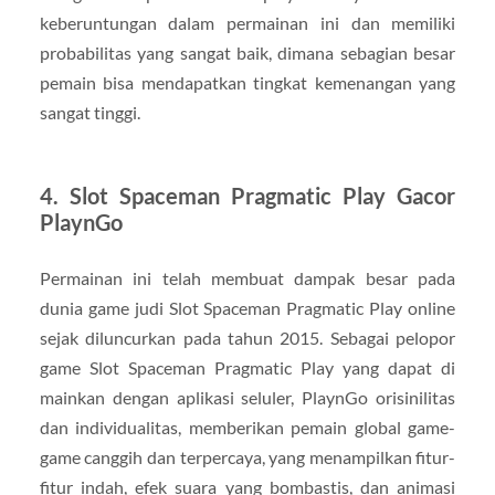
keberuntungan dalam permainan ini dan memiliki
probabilitas yang sangat baik, dimana sebagian besar
pemain bisa mendapatkan tingkat kemenangan yang
sangat tinggi.
4. Slot Spaceman Pragmatic Play Gacor
PlaynGo
Permainan ini telah membuat dampak besar pada
dunia game judi Slot Spaceman Pragmatic Play online
sejak diluncurkan pada tahun 2015. Sebagai pelopor
game Slot Spaceman Pragmatic Play yang dapat di
mainkan dengan aplikasi seluler, PlaynGo orisinilitas
dan individualitas, memberikan pemain global game-
game canggih dan terpercaya, yang menampilkan fitur-
fitur indah, efek suara yang bombastis, dan animasi