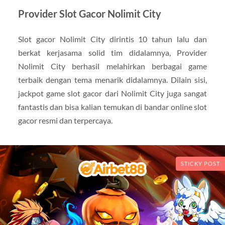
Provider Slot Gacor Nolimit City
Slot gacor Nolimit City dirintis 10 tahun lalu dan
berkat kerjasama solid tim didalamnya, Provider
Nolimit City berhasil melahirkan berbagai game
terbaik dengan tema menarik didalamnya. Dilain sisi,
jackpot game slot gacor dari Nolimit City juga sangat
fantastis dan bisa kalian temukan di bandar online slot
gacor resmi dan terpercaya.
STICKY POST