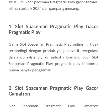
situs judi Slot Spaceman Pragmatic Play gacor terbaru
pilihan terbaik 2024 dan gampang menang.
1. Slot Spaceman Pragmatic Play Gacor
Pragmatic Play
Game Slot Spaceman Pragmatic Play online ini tidak
tertandingi dengan produk yang inovatif, teregulasi,
dan mobile-friendly di industri Igaming. Judi Slot
Spaceman Pragmatic Play pragmatic play Indonesia
punya banyak penggemar.
2. Slot Spaceman Pragmatic Play Gacor
Gamatron
Slot Spaceman Pragmatic Play Gamatron