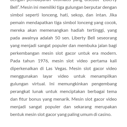
Bell”. Mesin ini memiliki tiga gulungan berputar dengan
simbol seperti lonceng, hati, sekop, dan intan. Jika
pemain mendapatkan tiga simbol lonceng yang cocok,
mereka akan memenangkan hadiah tertinggi, yang
pada awalnya adalah 50 sen. Liberty Bell seseorang
yang menjadi sangat populer dan membuka jalan bagi
perkembangan mesin slot gacor untuk era modern.
Pada tahun 1976, mesin slot video pertama kali
diperkenalkan di Las Vegas. Mesin slot gacor video
menggunakan layar video untuk menampilkan
gulungan virtual. Ini memungkinkan pengembang
perangkat lunak untuk menciptakan berbagai tema
dan fitur bonus yang menarik. Mesin slot gacor video
menjadi sangat populer dan sekarang merupakan
bentuk mesin slot gacor yang paling umum di casino.