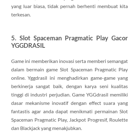
yang luar biasa, tidak pernah berhenti membuat kita
terkesan.
5. Slot Spaceman Pragmatic Play Gacor
YGGDRASIL
Game ini memberikan inovasi serta memberi semangat
dalam bermain game Slot Spaceman Pragmatic Play
online. Yggdrasil ini menghadirkan game-game yang
berkinerja sangat baik, dengan karya seni kualitas
tinggi di industri perjudian. Game YGGdrasil memiliki
dasar mekanisme inovatif dengan effect suara yang
fantastis agar anda dapat menikmati permainan Slot
Spaceman Pragmatic Play, Jackpot Progresif, Roulette
dan Blackjack yang menakjubkan.