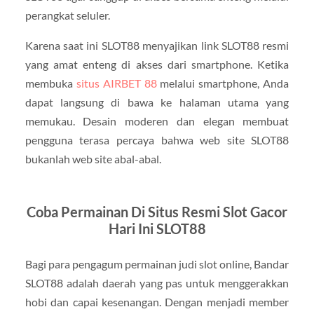
perangkat seluler.
Karena saat ini SLOT88 menyajikan link SLOT88 resmi
yang amat enteng di akses dari smartphone. Ketika
membuka
situs AIRBET 88
melalui smartphone, Anda
dapat langsung di bawa ke halaman utama yang
memukau. Desain moderen dan elegan membuat
pengguna terasa percaya bahwa web site SLOT88
bukanlah web site abal-abal.
Coba Permainan Di Situs Resmi Slot Gacor
Hari Ini SLOT88
Bagi para pengagum permainan judi slot online, Bandar
SLOT88 adalah daerah yang pas untuk menggerakkan
hobi dan capai kesenangan. Dengan menjadi member