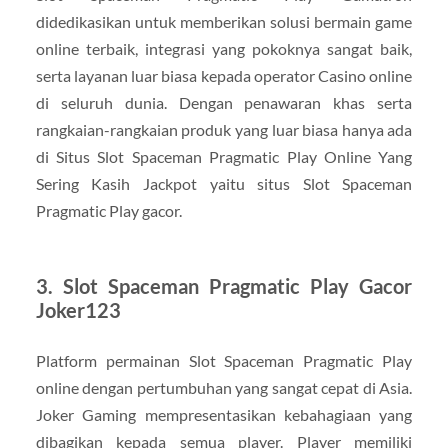
didedikasikan untuk memberikan solusi bermain game
online terbaik, integrasi yang pokoknya sangat baik,
serta layanan luar biasa kepada operator Casino online
di seluruh dunia. Dengan penawaran khas serta
rangkaian-rangkaian produk yang luar biasa hanya ada
di Situs Slot Spaceman Pragmatic Play Online Yang
Sering Kasih Jackpot yaitu situs Slot Spaceman
Pragmatic Play gacor.
3. Slot Spaceman Pragmatic Play Gacor
Joker123
Platform permainan Slot Spaceman Pragmatic Play
online dengan pertumbuhan yang sangat cepat di Asia.
Joker Gaming mempresentasikan kebahagiaan yang
dibagikan kepada semua player. Player memiliki