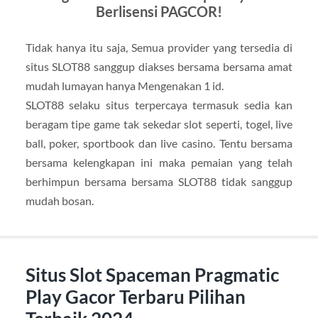
Berlisensi PAGCOR!
Tidak hanya itu saja, Semua provider yang tersedia di
situs SLOT88 sanggup diakses bersama bersama amat
mudah lumayan hanya Mengenakan 1 id.
SLOT88 selaku situs terpercaya termasuk sedia kan
beragam tipe game tak sekedar slot seperti, togel, live
ball, poker, sportbook dan live casino. Tentu bersama
bersama kelengkapan ini maka pemaian yang telah
berhimpun bersama bersama SLOT88 tidak sanggup
mudah bosan.
Situs Slot Spaceman Pragmatic
Play Gacor Terbaru Pilihan