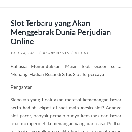
Slot Terbaru yang Akan
Menggebrak Dunia Perjudian
Online
JULY 23, 2024
/
0 COMMENTS
/
STICKY
Rahasia Menundukkan Mesin Slot Gacor serta
Menangi Hadiah Besar di Situs Slot Terpercaya
Pengantar
Siapakah yang tidak akan merasai kemenangan besar
serta hadiah jekpot di saat main mesin slot? Adanya
slot gacor, banyak pemain punya kemungkinan besar
buat memperoleh kemenangan yang luar biasa. Perihal
ini tentu membikin semakin bertambah pemain yang