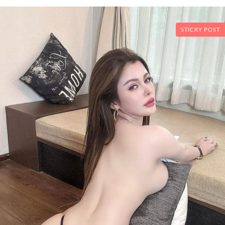
STICKY POST