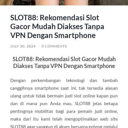
SLOT88: Rekomendasi Slot
Gacor Mudah Diakses Tanpa
VPN Dengan Smartphone
JULY 30, 2024
/
0 COMMENTS
SLOT88: Rekomendasi Slot Gacor Mudah
Diakses Tanpa VPN Dengan Smartphone
Dengan perkembangan teknologi dan tambah
canggihnya smartphone saat ini, tak tersedia alasan
ulang untuk tidak bermain judi slot online kapan pun
dan di mana pun Anda mau. SLOT88 jelas betapa
pentingnya mobilitas bagi para pemain judi online,
maka dari itu kami telah mengoptimalkan web site
SLOT88 agar sanggup di akses bersama enteng melalui