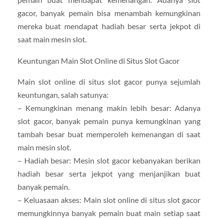
gacor, banyak pemain bisa menambah kemungkinan
mereka buat mendapat hadiah besar serta jekpot di
saat main mesin slot.
Keuntungan Main Slot Online di Situs Slot Gacor
Main slot online di situs slot gacor punya sejumlah
keuntungan, salah satunya:
– Kemungkinan menang makin lebih besar: Adanya
slot gacor, banyak pemain punya kemungkinan yang
tambah besar buat memperoleh kemenangan di saat
main mesin slot.
– Hadiah besar: Mesin slot gacor kebanyakan berikan
hadiah besar serta jekpot yang menjanjikan buat
banyak pemain.
– Keluasaan akses: Main slot online di situs slot gacor
memungkinnya banyak pemain buat main setiap saat