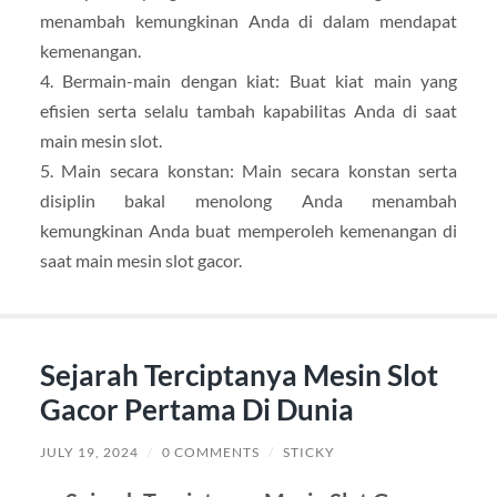
menambah kemungkinan Anda di dalam mendapat
kemenangan.
4. Bermain-main dengan kiat: Buat kiat main yang
efisien serta selalu tambah kapabilitas Anda di saat
main mesin slot.
5. Main secara konstan: Main secara konstan serta
disiplin bakal menolong Anda menambah
kemungkinan Anda buat memperoleh kemenangan di
saat main mesin slot gacor.
Sejarah Terciptanya Mesin Slot
Gacor Pertama Di Dunia
JULY 19, 2024
/
0 COMMENTS
/
STICKY