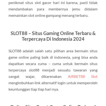
penikmat situs slot gacor hari ini karena, pasti tidak
mendambakan para membernya jemu didalam
memainkan slot online gampang menang terbaru.
SLOT88 – Situs Gaming Online Terbaru &
Terpercaya Di Indonesia 2024
SLOT88 adalah salah satu pilihan area bermain situs
game online paling baik di indonesia, yang bisa anda
dapatkan secara cuma – cuma untuk bermain situs
terpercaya slot88 menjadi sesuatu tawaran yang
sangat wajar, dikarenakan
AIRBET88 Slot
mengimbuhkan link alternatif login untuk memperoleh
keuntunggan tiap tiap hari nya.