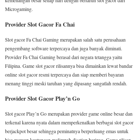
kemenangan besar setiap hari dengan bertaruh slot gacor dari
Microgaming.
Provider Slot Gacor Fa Chai
Slot gacor Fa Chai Gaming merupakan salah satu perusahaan
pengembang software terpercaya dan juga banyak diminati.
Provider Fa Chai Gaming berasal dari negara tetangga yaitu
Filipina. Game slot gacor rilisannya bisa dimainkan lewat bandar
online slot gacor resmi terpercaya dan siap memberi bayaran
menang tinggi meski taruhan yang dipasang sangatlah rendah.
Provider Slot Gacor Play’n Go
Slot gacor Play’n Go merupakan provider game online besar dan
terkenal karena nyata dalam memperkenalkan berbagai slot gacor
berjackpot besar sehingga peminatnya berperluang emas untuk
bisa meraup keutungan melimpah disetiap harinya. Game rilisan