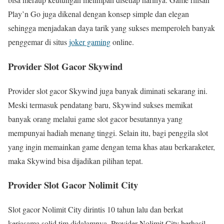
Play’n Go juga dikenal dengan konsep simple dan elegan
sehingga menjadakan daya tarik yang sukses memperoleh banyak
penggemar di situs
joker gaming
online.
Provider Slot Gacor Skywind
Provider slot gacor Skywind juga banyak diminati sekarang ini.
Meski termasuk pendatang baru, Skywind sukses memikat
banyak orang melalui game slot gacor besutannya yang
mempunyai hadiah menang tinggi. Selain itu, bagi penggila slot
yang ingin memainkan game dengan tema khas atau berkaraketer,
maka Skywind bisa dijadikan pilihan tepat.
Provider Slot Gacor Nolimit City
Slot gacor Nolimit City dirintis 10 tahun lalu dan berkat
kerjasama solid tim didalamnya, Provider Nolimit City berhasil