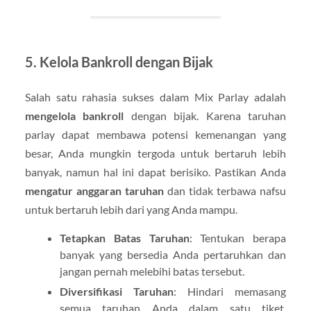
5. Kelola Bankroll dengan Bijak
Salah satu rahasia sukses dalam Mix Parlay adalah
mengelola bankroll
dengan bijak. Karena taruhan
parlay dapat membawa potensi kemenangan yang
besar, Anda mungkin tergoda untuk bertaruh lebih
banyak, namun hal ini dapat berisiko. Pastikan Anda
mengatur anggaran taruhan
dan tidak terbawa nafsu
untuk bertaruh lebih dari yang Anda mampu.
Tetapkan Batas Taruhan
: Tentukan berapa
banyak yang bersedia Anda pertaruhkan dan
jangan pernah melebihi batas tersebut.
Diversifikasi Taruhan
: Hindari memasang
semua taruhan Anda dalam satu tiket.