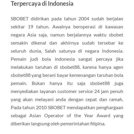
Terpercaya di Indonesia
SBOBET didirikan pada tahun 2004 sudah berjalan
sekitar 19 tahun. Awalnya beroperasi di kawasan
negara Asia saja, namun berjalannya waktu sbobet
semakin dikenal dan akhirnya sudah tersebar ke
seluruh dunia, Salah satunya di negara Indonesia.
Pemain judi bola indonesia sangat percaya jika
melakukan taruhan di sbobet88, karena hanya agen
sbobet88 yang berani bayar kemenangan taruhan bola
pemain. Bukan hanya itu saja sbobet88 juga
menyediakan layanan customer service 24 jam penuh
yang akan melayani anda dengan cepat dan ramah.
Pada tahun 2010 SBOBET mendapatkan penghargaan
sebagai Asian Operator of the Year Award yang
diberikan langsung oleh pemerintahan filipina.