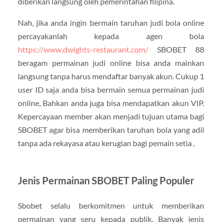
diberikan langsung oleh pemerintahan filipina.
Nah, jika anda ingin bermain taruhan judi bola online
percayakanlah kepada agen bola
https://www.dwights-restaurant.com/
SBOBET 88
beragam permainan judi online bisa anda mainkan
langsung tanpa harus mendaftar banyak akun. Cukup 1
user ID saja anda bisa bermain semua permainan judi
online, Bahkan anda juga bisa mendapatkan akun VIP.
Kepercayaan member akan menjadi tujuan utama bagi
SBOBET agar bisa memberikan taruhan bola yang adil
tanpa ada rekayasa atau kerugian bagi pemain setia .
Jenis Permainan SBOBET Paling Populer
Sbobet selalu berkomitmen untuk memberikan
permainan yang seru kepada publik. Banyak jenis