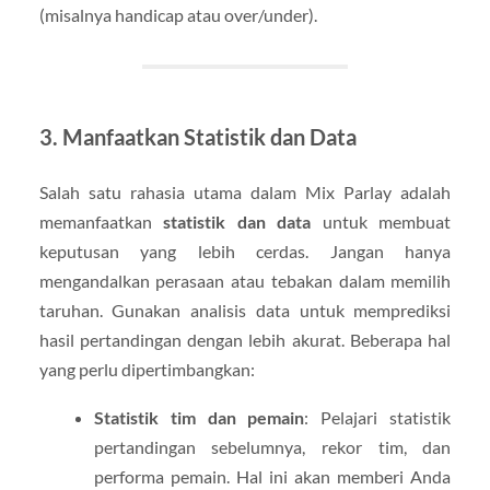
(misalnya handicap atau over/under).
3. Manfaatkan Statistik dan Data
Salah satu rahasia utama dalam Mix Parlay adalah
memanfaatkan
statistik dan data
untuk membuat
keputusan yang lebih cerdas. Jangan hanya
mengandalkan perasaan atau tebakan dalam memilih
taruhan. Gunakan analisis data untuk memprediksi
hasil pertandingan dengan lebih akurat. Beberapa hal
yang perlu dipertimbangkan:
Statistik tim dan pemain
: Pelajari statistik
pertandingan sebelumnya, rekor tim, dan
performa pemain. Hal ini akan memberi Anda