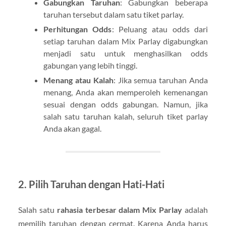
Gabungkan Taruhan
: Gabungkan beberapa
taruhan tersebut dalam satu tiket parlay.
Perhitungan Odds
: Peluang atau odds dari
setiap taruhan dalam Mix Parlay digabungkan
menjadi satu untuk menghasilkan odds
gabungan yang lebih tinggi.
Menang atau Kalah
: Jika semua taruhan Anda
menang, Anda akan memperoleh kemenangan
sesuai dengan odds gabungan. Namun, jika
salah satu taruhan kalah, seluruh tiket parlay
Anda akan gagal.
2. Pilih Taruhan dengan Hati-Hati
Salah satu
rahasia terbesar dalam Mix Parlay
adalah
memilih taruhan dengan cermat. Karena Anda harus