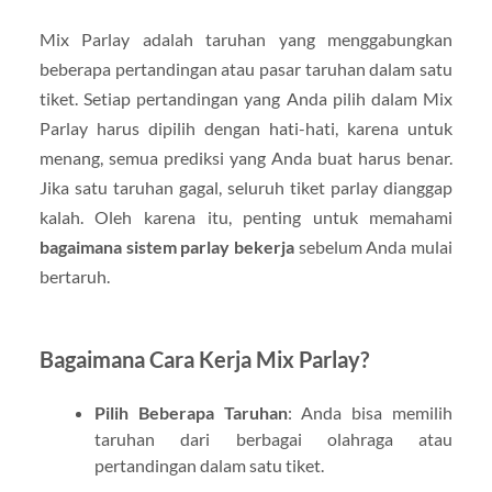
Mix Parlay adalah taruhan yang menggabungkan
beberapa pertandingan atau pasar taruhan dalam satu
tiket. Setiap pertandingan yang Anda pilih dalam Mix
Parlay harus dipilih dengan hati-hati, karena untuk
menang, semua prediksi yang Anda buat harus benar.
Jika satu taruhan gagal, seluruh tiket parlay dianggap
kalah. Oleh karena itu, penting untuk memahami
bagaimana sistem parlay bekerja
sebelum Anda mulai
bertaruh.
Bagaimana Cara Kerja Mix Parlay?
Pilih Beberapa Taruhan
: Anda bisa memilih
taruhan dari berbagai olahraga atau
pertandingan dalam satu tiket.