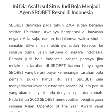
Ini Dia Asal Usul Situs Judi Bola Menjadi
Agen SBOBET Resmi di Indonesia
SBOBET didirikan pada tahun 2004 sudah berjalan
sekitar 19 tahun. Awalnya beroperasi di kawasan
negara Asia saja, namun berjalannya waktu sbobet
semakin dikenal dan akhirnya sudah tersebar ke
seluruh dunia, Salah satunya di negara Indonesia.
Pemain judi bola indonesia sangat percaya jika
melakukan taruhan di SBOBET, karena hanya agen
SBOBET yang berani bayar kemenangan taruhan bola
pemain. Bukan hanya itu saja SBOBET juga
menyediakan layanan customer service 24 jam penuh
yang akan melayani anda dengan cepat dan ramah.
Pada tahun 2010 SBOBET mendapatkan penghargaan
sebagai Asian Operator of the Year Award yang