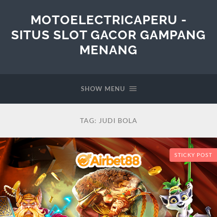
MOTOELECTRICAPERU -
SITUS SLOT GACOR GAMPANG
MENANG
SHOW MENU
TAG:
JUDI BOLA
STICKY POST