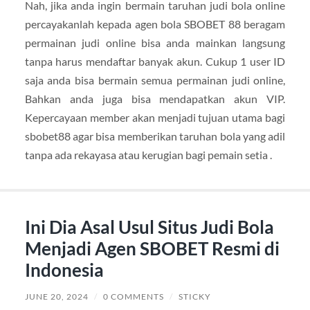
Nah, jika anda ingin bermain taruhan judi bola online
percayakanlah kepada agen bola SBOBET 88 beragam
permainan judi online bisa anda mainkan langsung
tanpa harus mendaftar banyak akun. Cukup 1 user ID
saja anda bisa bermain semua permainan judi online,
Bahkan anda juga bisa mendapatkan akun VIP.
Kepercayaan member akan menjadi tujuan utama bagi
sbobet88 agar bisa memberikan taruhan bola yang adil
tanpa ada rekayasa atau kerugian bagi pemain setia .
Ini Dia Asal Usul Situs Judi Bola
Menjadi Agen SBOBET Resmi di
Indonesia
JUNE 20, 2024
/
0 COMMENTS
/
STICKY