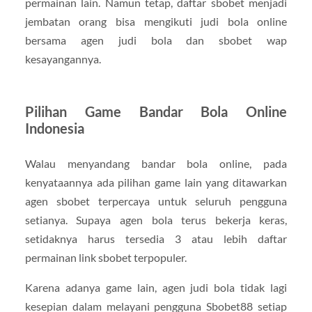
permainan lain. Namun tetap, daftar sbobet menjadi
jembatan orang bisa mengikuti judi bola online
bersama agen judi bola dan sbobet wap
kesayangannya.
Pilihan Game Bandar Bola Online
Indonesia
Walau menyandang bandar bola online, pada
kenyataannya ada pilihan game lain yang ditawarkan
agen sbobet terpercaya untuk seluruh pengguna
setianya. Supaya agen bola terus bekerja keras,
setidaknya harus tersedia 3 atau lebih daftar
permainan link sbobet terpopuler.
Karena adanya game lain, agen judi bola tidak lagi
kesepian dalam melayani pengguna Sbobet88 setiap