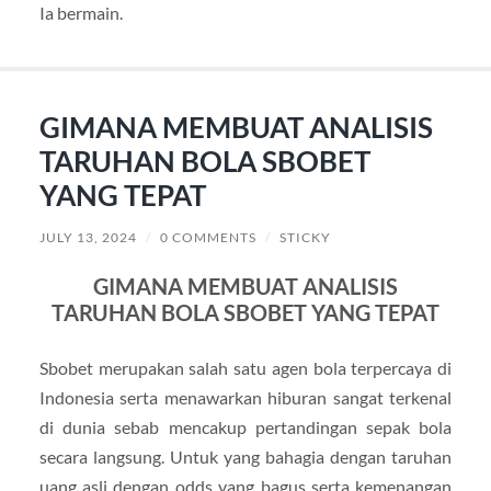
Ia bermain.
GIMANA MEMBUAT ANALISIS
TARUHAN BOLA SBOBET
YANG TEPAT
JULY 13, 2024
/
0 COMMENTS
/
STICKY
GIMANA MEMBUAT ANALISIS
TARUHAN BOLA SBOBET YANG TEPAT
Sbobet merupakan salah satu agen bola terpercaya di
Indonesia serta menawarkan hiburan sangat terkenal
di dunia sebab mencakup pertandingan sepak bola
secara langsung. Untuk yang bahagia dengan taruhan
uang asli dengan odds yang bagus serta kemenangan