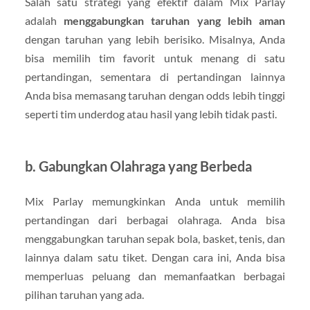
Salah satu strategi yang efektif dalam Mix Parlay
adalah
menggabungkan taruhan yang lebih aman
dengan taruhan yang lebih berisiko. Misalnya, Anda
bisa memilih tim favorit untuk menang di satu
pertandingan, sementara di pertandingan lainnya
Anda bisa memasang taruhan dengan odds lebih tinggi
seperti tim underdog atau hasil yang lebih tidak pasti.
b. Gabungkan Olahraga yang Berbeda
Mix Parlay memungkinkan Anda untuk memilih
pertandingan dari berbagai olahraga. Anda bisa
menggabungkan taruhan sepak bola, basket, tenis, dan
lainnya dalam satu tiket. Dengan cara ini, Anda bisa
memperluas peluang dan memanfaatkan berbagai
pilihan taruhan yang ada.