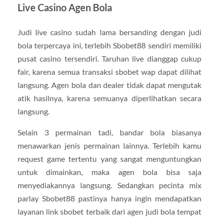
Live Casino Agen Bola
Judi live casino sudah lama bersanding dengan judi
bola terpercaya ini, terlebih Sbobet88 sendiri memiliki
pusat casino tersendiri. Taruhan live dianggap cukup
fair, karena semua transaksi sbobet wap dapat dilihat
langsung. Agen bola dan dealer tidak dapat mengutak
atik hasilnya, karena semuanya diperlihatkan secara
langsung.
Selain 3 permainan tadi, bandar bola biasanya
menawarkan jenis permainan lainnya. Terlebih kamu
request game tertentu yang sangat menguntungkan
untuk dimainkan, maka agen bola bisa saja
menyediakannya langsung. Sedangkan pecinta mix
parlay Sbobet88 pastinya hanya ingin mendapatkan
layanan link sbobet terbaik dari agen judi bola tempat