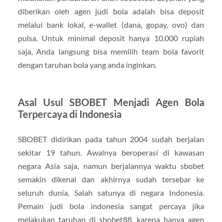
diberikan oleh agen judi bola adalah bisa deposit
melalui bank lokal, e-wallet (dana, gopay, ovo) dan
pulsa. Untuk minimal deposit hanya 10.000 rupiah
saja, Anda langsung bisa memilih team bola favorit
dengan taruhan bola yang anda inginkan.
Asal Usul SBOBET Menjadi Agen Bola
Terpercaya di Indonesia
SBOBET didirikan pada tahun 2004 sudah berjalan
sekitar 19 tahun. Awalnya beroperasi di kawasan
negara Asia saja, namun berjalannya waktu sbobet
semakin dikenal dan akhirnya sudah tersebar ke
seluruh dunia, Salah satunya di negara Indonesia.
Pemain judi bola indonesia sangat percaya jika
melakukan taruhan di sbobet88, karena hanya agen