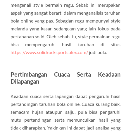
mengenali style bermain regu. Sebab ini merupakan
aspek yang sangat berarti dalam menganalisis taruhan
bola online yang pas. Sebagian regu mempunyai style
melanda yang kasar, sedangkan yang lain fokus pada
pertahanan solid. Oleh sebab itu, style permainan regu
bisa mempengaruhi hasil taruhan di situs
https://www.solidrocksportsplex.com/
judi bola.
Pertimbangan Cuaca Serta Keadaan
Dilapangan
Keadaan cuaca serta lapangan dapat pengaruhi hasil
pertandingan taruhan bola online. Cuaca kurang baik,
semacam hujan ataupun salju, pula bisa pengaruhi
mutu pertandingan serta memunculkan hasil yang
tidak diharapkan. Yakinkan ini dapat jadi analisa yang