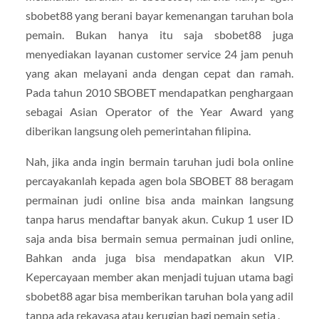
sbobet88 yang berani bayar kemenangan taruhan bola
pemain. Bukan hanya itu saja sbobet88 juga
menyediakan layanan customer service 24 jam penuh
yang akan melayani anda dengan cepat dan ramah.
Pada tahun 2010 SBOBET mendapatkan penghargaan
sebagai Asian Operator of the Year Award yang
diberikan langsung oleh pemerintahan filipina.
Nah, jika anda ingin bermain taruhan judi bola online
percayakanlah kepada agen bola SBOBET 88 beragam
permainan judi online bisa anda mainkan langsung
tanpa harus mendaftar banyak akun. Cukup 1 user ID
saja anda bisa bermain semua permainan judi online,
Bahkan anda juga bisa mendapatkan akun VIP.
Kepercayaan member akan menjadi tujuan utama bagi
sbobet88 agar bisa memberikan taruhan bola yang adil
tanpa ada rekayasa atau kerugian bagi pemain setia .