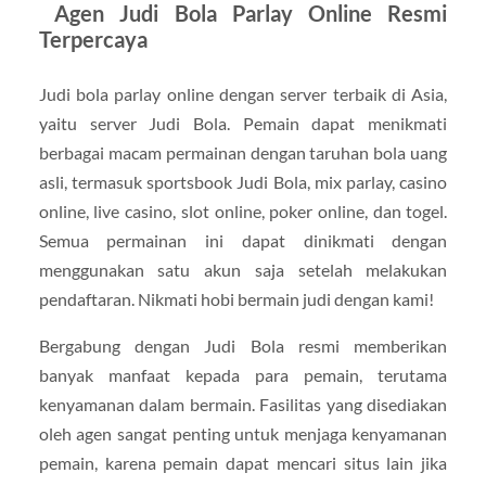
Agen Judi Bola Parlay Online Resmi
Terpercaya
Judi bola parlay online dengan server terbaik di Asia,
yaitu server Judi Bola. Pemain dapat menikmati
berbagai macam permainan dengan taruhan bola uang
asli, termasuk sportsbook Judi Bola, mix parlay, casino
online, live casino, slot online, poker online, dan togel.
Semua permainan ini dapat dinikmati dengan
menggunakan satu akun saja setelah melakukan
pendaftaran. Nikmati hobi bermain judi dengan kami!
Bergabung dengan Judi Bola resmi memberikan
banyak manfaat kepada para pemain, terutama
kenyamanan dalam bermain. Fasilitas yang disediakan
oleh agen sangat penting untuk menjaga kenyamanan
pemain, karena pemain dapat mencari situs lain jika