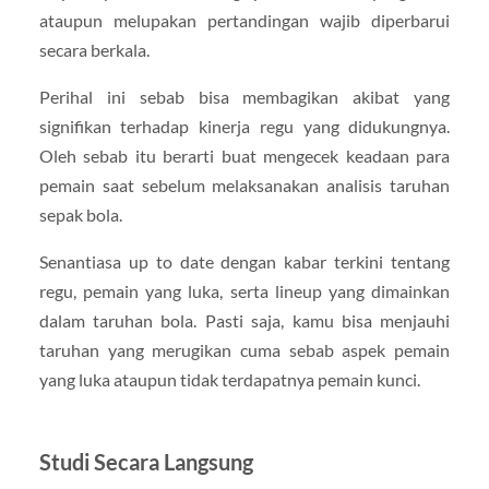
ataupun melupakan pertandingan wajib diperbarui
secara berkala.
Perihal ini sebab bisa membagikan akibat yang
signifikan terhadap kinerja regu yang didukungnya.
Oleh sebab itu berarti buat mengecek keadaan para
pemain saat sebelum melaksanakan analisis taruhan
sepak bola.
Senantiasa up to date dengan kabar terkini tentang
regu, pemain yang luka, serta lineup yang dimainkan
dalam taruhan bola. Pasti saja, kamu bisa menjauhi
taruhan yang merugikan cuma sebab aspek pemain
yang luka ataupun tidak terdapatnya pemain kunci.
Studi Secara Langsung