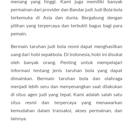
menang yang tinggi. Kami juga memiliki banyak
permainan dari provider dan Bandar judi Judi Bola bola
terkemuka di Asia dan dunia. Bergabung dengan
pilihan yang terpercaya dan terbukti bagus bagi para
pemain.
Bermain taruhan judi bola resmi dapat menghasilkan
uang dari hobi sepakbola. Di Indonesia, hobi ini disukai
oleh banyak orang. Penting untuk mempelajari
informasi tentang jenis taruhan bola yang dapat
dimainkan. Bermain taruhan bola dan olahraga
menjadi lebih seru dan menyenangkan saat dilakukan
di situs agen judi yang tepat. Kami adalah salah satu
situs resmi dan terpercaya yang menawarkan
kemudahan dalam transaksi, akses permainan, dan
lainnya.