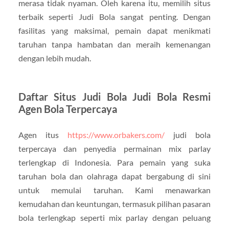
merasa tidak nyaman. Oleh karena itu, memilih situs
terbaik seperti Judi Bola sangat penting. Dengan
fasilitas yang maksimal, pemain dapat menikmati
taruhan tanpa hambatan dan meraih kemenangan
dengan lebih mudah.
Daftar Situs Judi Bola Judi Bola Resmi
Agen Bola Terpercaya
Agen itus
https://www.orbakers.com/
judi bola
terpercaya dan penyedia permainan mix parlay
terlengkap di Indonesia. Para pemain yang suka
taruhan bola dan olahraga dapat bergabung di sini
untuk memulai taruhan. Kami menawarkan
kemudahan dan keuntungan, termasuk pilihan pasaran
bola terlengkap seperti mix parlay dengan peluang