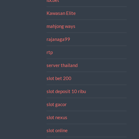
Kawasan Elite
mahjong ways
rajanaga99
rtp
server thailand
slot bet 200
slot deposit 10 ribu
slot gacor
slot nexus
slot online