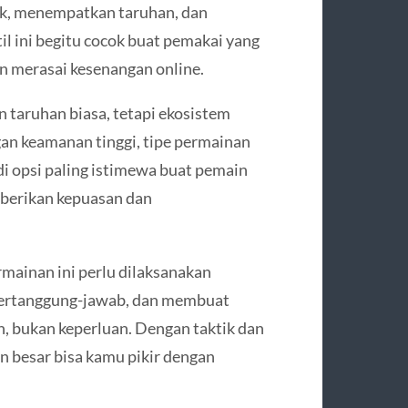
uk, menempatkan taruhan, dan
l ini begitu cocok buat pemakai yang
in merasai kesenangan online.
aruhan biasa, tetapi ekosistem
gan keamanan tinggi, tipe permainan
i opsi paling istimewa buat pemain
berikan kepuasan dan
mainan ini perlu dilaksanakan
 bertanggung-jawab, dan membuat
, bukan keperluan. Dengan taktik dan
 besar bisa kamu pikir dengan