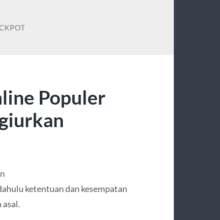
ACKPOT
ine Populer
giurkan
an
dahulu ketentuan dan kesempatan
 asal.