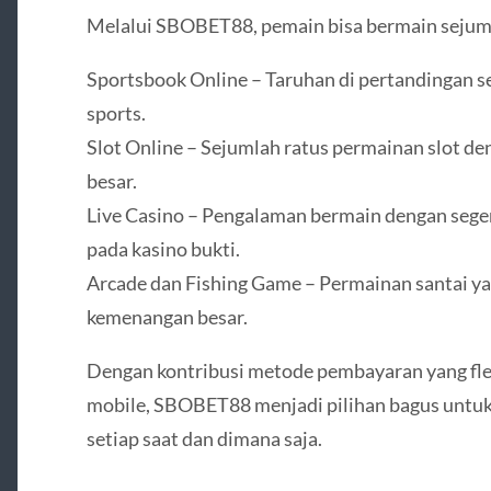
Melalui SBOBET88, pemain bisa bermain sejuml
Sportsbook Online – Taruhan di pertandingan sep
sports.
Slot Online – Sejumlah ratus permainan slot de
besar.
Live Casino – Pengalaman bermain dengan seger
pada kasino bukti.
Arcade dan Fishing Game – Permainan santai 
kemenangan besar.
Dengan kontribusi metode pembayaran yang fleks
mobile, SBOBET88 menjadi pilihan bagus untuk
setiap saat dan dimana saja.