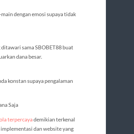
n-main dengan emosi supaya tidak
ng ditawari sama SBOBET88 buat
arkan dana besar.
Anda konstan supaya pengalaman
ana Saja
bola terpercaya
demikian terkenal
n implementasi dan website yang