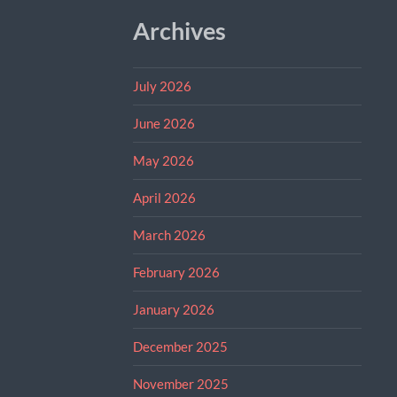
Archives
July 2026
June 2026
May 2026
April 2026
March 2026
February 2026
January 2026
December 2025
November 2025