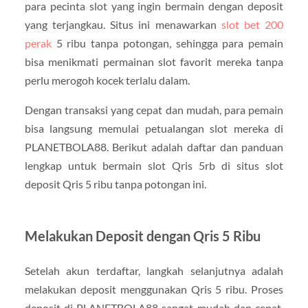
para pecinta slot yang ingin bermain dengan deposit
yang terjangkau. Situs ini menawarkan
slot bet 200
perak
5 ribu tanpa potongan, sehingga para pemain
bisa menikmati permainan slot favorit mereka tanpa
perlu merogoh kocek terlalu dalam.
Dengan transaksi yang cepat dan mudah, para pemain
bisa langsung memulai petualangan slot mereka di
PLANETBOLA88. Berikut adalah daftar dan panduan
lengkap untuk bermain slot Qris 5rb di situs slot
deposit Qris 5 ribu tanpa potongan ini.
Melakukan Deposit dengan Qris 5 Ribu
Setelah akun terdaftar, langkah selanjutnya adalah
melakukan deposit menggunakan Qris 5 ribu. Proses
deposit di PLANETBOLA88 sangat mudah dan cepat,