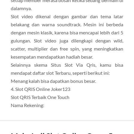
setiap member merasa bosan ketika sedang bermain di
dalamnya.
Slot video dikenal dengan gambar dan tema latar
belakang dan warna soundtrack. Mesin ini berbeda
dengan mesin klasik, karena bisa mencapai lebih dari 5
gulungan. Slot video juga dilengkapi dengan wild,
scatter, multiplier dan free spin, yang meningkatkan
kesempatan mendapatkan hadiah besar.
Selainnya skema Situs Slot Via Qris, kamu bisa
mendapat daftar slot Terbaru, seperti berikut ini:
Menang kalah bisa dapatkan bonus besar.
4. Slot QRIS Online Joker123
Slot QRIS Terbaik One Touch
Nama Rekening: