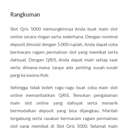
Rangkuman
Slot Qris 5000 memungkinnya Anda buat main slot
online secara ringan serta sederhana. Dengan nominal
deposit dimulai dengan 5.000 rupiah, Anda dapat coba
bermacam ragam permainan slot yang memikat serta
dahsyat. Dengan QRIS, Anda dapat main setiap saat
serta dimana-mana tanpa ada penting susah-susah
pergi ke kasino fisik.
Sehingga tidak boleh ragu-ragu buat coba main slot
online memanfaatkan QRIS. Temukan pengalaman
main slot online yang dahsyat serta menarik
bermodalkan deposit yang bisa dijangkau. Marilah
tergabung serta rasakan bermacam ragam permainan
slot yang memikat di Slot Qris 5000. Selamat main