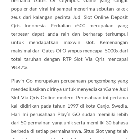
bernama Gates Of Olympus. Game yang sangat
populer dan viral ini sampai menerima sebutan kakek
zeus dari kalangan pecinta Judi Slot Online Deposit
Qris Indonesia. Perkalian x500 merupakan yang
terbesar dapat anda raih dan berharap terkumpul
untuk mendapatkan maxwin slot. Kemenangan
maksimal dari Gates Of Olympus mencapai 5000x dari
total taruhan dengan RTP Slot Via Qris mencapai
98.47%.
Play’n Go merupakan perusahaan pengembang yang
mendedikasikan dirinya untuk menyediakanGame Judi
Slot Via Qris Online modern. Perusahaan ini pertama
kali didirikan pada tahun 1997 di kota Caxjo, Swedia.
Hari Ini perusahaan Play’n GO sudah memiliki lebih
dari 50 permainan yang unik serta memiliki 30 bahasa
berbeda di setiap permainannya. Situs Slot yang telah