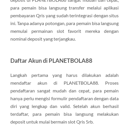
para pemain bisa langsung transfer melalui aplikasi
pembayaran Qris yang sudah terintegrasi dengan situs
ini. Tanpa adanya potongan, para pemain bisa langsung
memulai permainan slot favorit mereka dengan
nominal deposit yang terjangkau.
Daftar Akun di PLANETBOLA88
Langkah pertama yang harus dilakukan adalah
mendaftar akun di PLANETBOLA88. Proses
pendaftaran sangat mudah dan cepat, para pemain
hanya perlu mengisi formulir pendaftaran dengan data
diri yang lengkap dan valid. Setelah akun berhasil
terdaftar, para pemain bisa langsung melakukan
deposit untuk mulai bermain slot Qris 5rb.