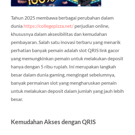
Tahun 2025 membawa berbagai perubahan dalam
dunia
https://collegepizza.net/
perjudian online,
khususnya dalam aksesibilitas dan kemudahan
pembayaran. Salah satu inovasi terbaru yang menarik
perhatian banyak pemain adalah slot QRIS link gacor
yang memungkinkan pemain untuk melakukan deposit
hanya dengan 5 ribu rupiah. Ini merupakan langkah
besar dalam dunia gaming, mengingat sebelumnya,
banyak permainan slot yang mengharuskan pemain
untuk melakukan deposit dalam jumlah yang jauh lebih
besar.
Kemudahan Akses dengan QRIS