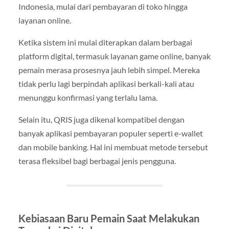
Indonesia, mulai dari pembayaran di toko hingga
layanan online.
Ketika sistem ini mulai diterapkan dalam berbagai
platform digital, termasuk layanan game online, banyak
pemain merasa prosesnya jauh lebih simpel. Mereka
tidak perlu lagi berpindah aplikasi berkali-kali atau
menunggu konfirmasi yang terlalu lama.
Selain itu, QRIS juga dikenal kompatibel dengan
banyak aplikasi pembayaran populer seperti e-wallet
dan mobile banking. Hal ini membuat metode tersebut
terasa fleksibel bagi berbagai jenis pengguna.
Kebiasaan Baru Pemain Saat Melakukan