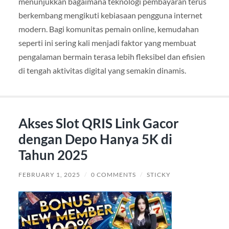
menunjukkan bagaimana teknologi pembayaran terus
berkembang mengikuti kebiasaan pengguna internet
modern. Bagi komunitas pemain online, kemudahan
seperti ini sering kali menjadi faktor yang membuat
pengalaman bermain terasa lebih fleksibel dan efisien
di tengah aktivitas digital yang semakin dinamis.
Akses Slot QRIS Link Gacor
dengan Depo Hanya 5K di
Tahun 2025
FEBRUARY 1, 2025
/
0 COMMENTS
/
STICKY