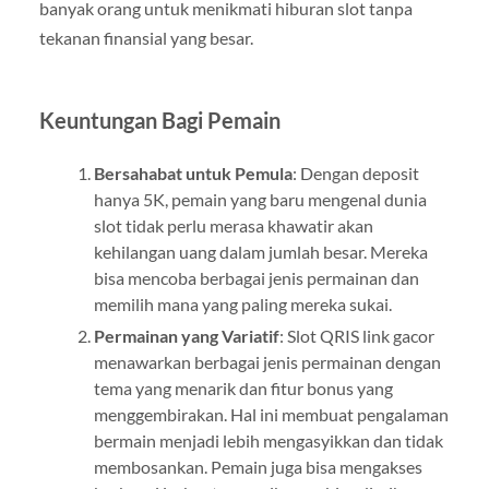
banyak orang untuk menikmati hiburan slot tanpa
tekanan finansial yang besar.
Keuntungan Bagi Pemain
Bersahabat untuk Pemula
: Dengan deposit
hanya 5K, pemain yang baru mengenal dunia
slot tidak perlu merasa khawatir akan
kehilangan uang dalam jumlah besar. Mereka
bisa mencoba berbagai jenis permainan dan
memilih mana yang paling mereka sukai.
Permainan yang Variatif
: Slot QRIS link gacor
menawarkan berbagai jenis permainan dengan
tema yang menarik dan fitur bonus yang
menggembirakan. Hal ini membuat pengalaman
bermain menjadi lebih mengasyikkan dan tidak
membosankan. Pemain juga bisa mengakses