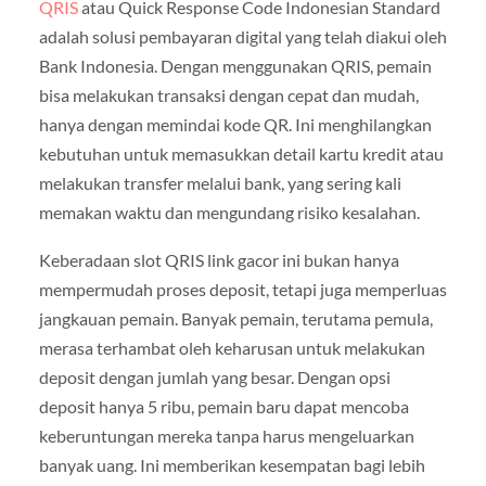
QRIS
atau Quick Response Code Indonesian Standard
adalah solusi pembayaran digital yang telah diakui oleh
Bank Indonesia. Dengan menggunakan QRIS, pemain
bisa melakukan transaksi dengan cepat dan mudah,
hanya dengan memindai kode QR. Ini menghilangkan
kebutuhan untuk memasukkan detail kartu kredit atau
melakukan transfer melalui bank, yang sering kali
memakan waktu dan mengundang risiko kesalahan.
Keberadaan slot QRIS link gacor ini bukan hanya
mempermudah proses deposit, tetapi juga memperluas
jangkauan pemain. Banyak pemain, terutama pemula,
merasa terhambat oleh keharusan untuk melakukan
deposit dengan jumlah yang besar. Dengan opsi
deposit hanya 5 ribu, pemain baru dapat mencoba
keberuntungan mereka tanpa harus mengeluarkan
banyak uang. Ini memberikan kesempatan bagi lebih