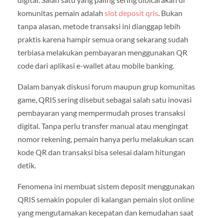
komunitas pemain adalah
slot deposit qris
. Bukan
tanpa alasan, metode transaksi ini dianggap lebih
praktis karena hampir semua orang sekarang sudah
terbiasa melakukan pembayaran menggunakan QR
code dari aplikasi e-wallet atau mobile banking.
Dalam banyak diskusi forum maupun grup komunitas
game, QRIS sering disebut sebagai salah satu inovasi
pembayaran yang mempermudah proses transaksi
digital. Tanpa perlu transfer manual atau mengingat
nomor rekening, pemain hanya perlu melakukan scan
kode QR dan transaksi bisa selesai dalam hitungan
detik.
Fenomena ini membuat sistem deposit menggunakan
QRIS semakin populer di kalangan pemain slot online
yang mengutamakan kecepatan dan kemudahan saat