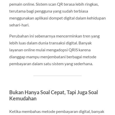
pemain online. Sistem scan QR terasa lebih ringkas,
terutama bagi pengguna yang sudah terbiasa
menggunakan aplikasi dompet digital dalam kehidupan
sehari-hari.
Perubahan ini sebenarnya mencerminkan tren yang
lebih luas dalam dunia transaksi digital. Banyak
layanan online mulai mengadopsi QRIS karena
dianggap mampu menjembatani berbagai metode
pembayaran dalam satu sistem yang sederhana.
Bukan Hanya Soal Cepat, Tapi Juga Soal
Kemudahan
Ketika membahas metode pembayaran digital, banyak