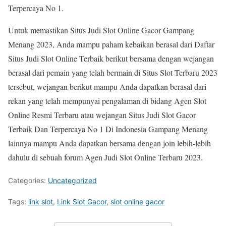
Terpercaya No 1.
Untuk memastikan Situs Judi Slot Online Gacor Gampang
Menang 2023, Anda mampu paham kebaikan berasal dari Daftar
Situs Judi Slot Online Terbaik berikut bersama dengan wejangan
berasal dari pemain yang telah bermain di Situs Slot Terbaru 2023
tersebut, wejangan berikut mampu Anda dapatkan berasal dari
rekan yang telah mempunyai pengalaman di bidang Agen Slot
Online Resmi Terbaru atau wejangan Situs Judi Slot Gacor
Terbaik Dan Terpercaya No 1 Di Indonesia Gampang Menang
lainnya mampu Anda dapatkan bersama dengan join lebih-lebih
dahulu di sebuah forum Agen Judi Slot Online Terbaru 2023.
Categories:
Uncategorized
Tags:
link slot
,
Link Slot Gacor
,
slot online gacor