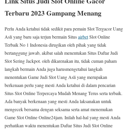
Link Situs Judi Slot Online Gacor
Terbaru 2023 Gampang Menang
Perlu Anda ketahui tidak sedikit para pemain Slot Tergacor Uang
Asli yang baru saja terjun bermain Situs
airbet
Slot Online
Terbaik No 1 Indonesia dirugikan oleh pihak yang tidak
bertanggung jawab, akibat salah menentukan Situs Daftar Judi
Slot Sering Jackpot. oleh dikarenakan itu, tidak cuman paham
langkah bermain Anda juga harusmengetahui langkah
menentukan Game Judi Slot Uang Asli yang merupakan
berkenaan perlu yang mesti Anda ketahui di dalam pencarian
Situs Slot Online Terpercaya Mudah Menang Terus serta terbaik.
Ada banyak berkenaan yang mesti Anda laksanakan untuk
mengecek bersama dengan seksama serta amat menemukan
Game Slot Online Online24jam. Inilah hal-hal yang mesti Anda
perhatikan waktu menentukan Daftar Situs Judi Slot Online